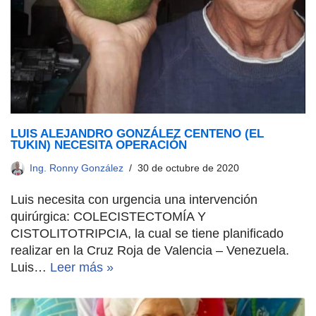
LUIS ALEJANDRO GONZÁLEZ CENTENO (EL
TUKIN) NECESITA OPERACIÓN
Ing. Ronny González
30 de octubre de 2020
Luis necesita con urgencia una intervención
quirúrgica: COLECISTECTOMÍA Y
CISTOLITOTRIPCIA, la cual se tiene planificado
realizar en la Cruz Roja de Valencia – Venezuela.
Luis…
Leer más »