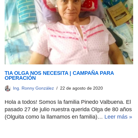
TIA OLGA NOS NECESITA | CAMPAÑA PARA
OPERACIÓN
Ing. Ronny González
22 de agosto de 2020
Hola a todos! Somos la familia Pinedo Valbuena. El
pasado 27 de julio nuestra querida Olga de 80 años
(Olguita como la llamamos en familia)…
Leer más »