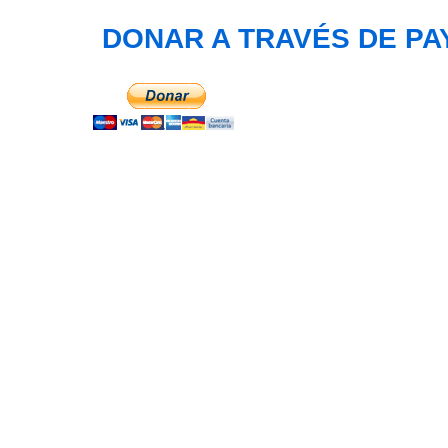
DONAR A TRAVÉS DE PAY