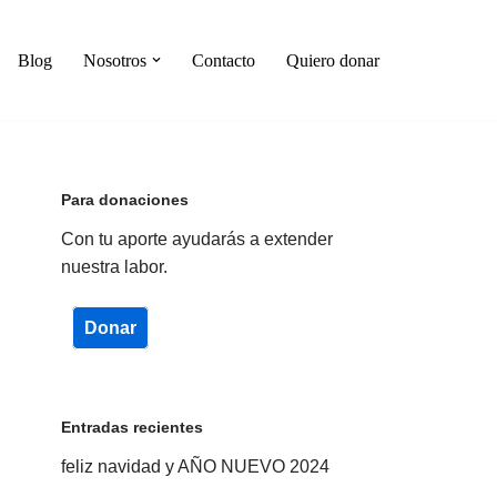
Blog
Nosotros
Contacto
Quiero donar
Para donaciones
Con tu aporte ayudarás a extender
nuestra labor.
Donar
Entradas recientes
feliz navidad y AÑO NUEVO 2024