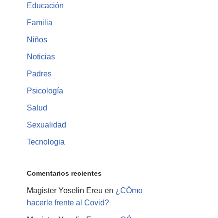
Educación
Familia
Niños
Noticias
Padres
Psicología
Salud
Sexualidad
Tecnologia
Comentarios recientes
Magister Yoselin Ereu
en
¿CÓmo
hacerle frente al Covid?