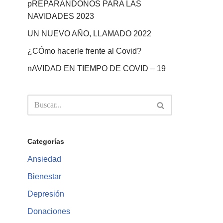
pREPARANDONOS PARA LAS
NAVIDADES 2023
UN NUEVO AÑO, LLAMADO 2022
¿CÓmo hacerle frente al Covid?
nAVIDAD EN TIEMPO DE COVID – 19
Categorías
Ansiedad
Bienestar
Depresión
Donaciones