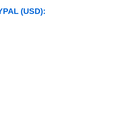
PAL (USD):