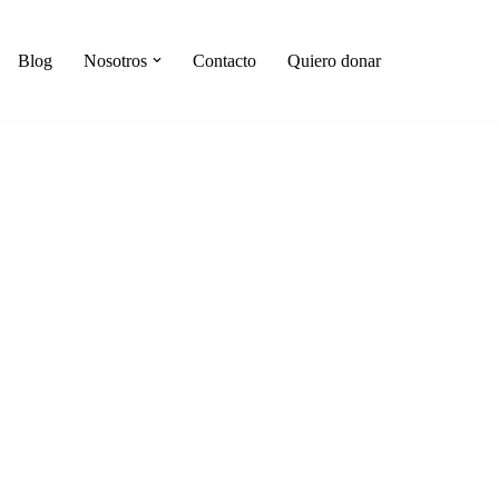
Blog
Nosotros
Contacto
Quiero donar