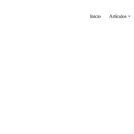
Inicio
Artículos